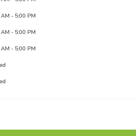
 AM - 5:00 PM
 AM - 5:00 PM
 AM - 5:00 PM
ed
ed