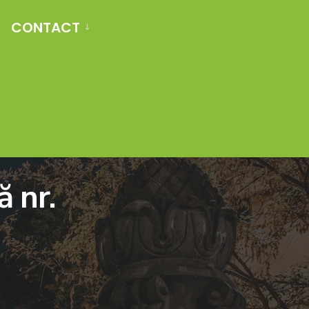
CONTACT
 nr.