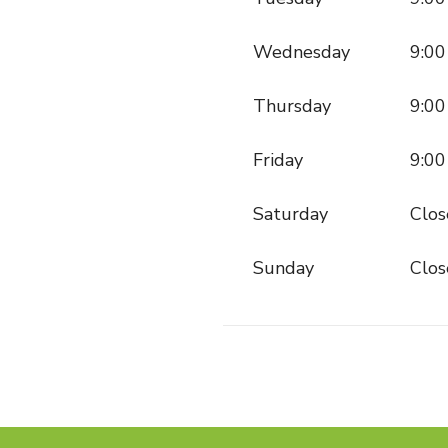
Wednesday
9:00
Thursday
9:00
Friday
9:00
Saturday
Clos
Sunday
Clos