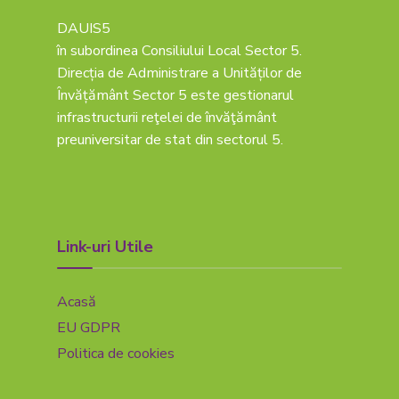
DAUIS5
în subordinea Consiliului Local Sector 5.
Direcția de Administrare a Unităților de
Învățământ Sector 5 este gestionarul
infrastructurii reţelei de învăţământ
preuniversitar de stat din sectorul 5.
Link-uri Utile
Acasă
EU GDPR
Politica de cookies