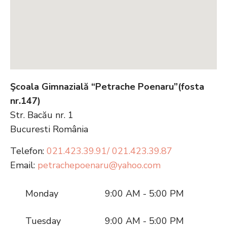
Şcoala Gimnazială “Petrache Poenaru”(fosta
nr.147)
Str. Bacău nr. 1
Bucuresti
România
Telefon:
021.423.39.91/ 021.423.39.87
Email:
petrachepoenaru@yahoo.com
Monday
9:00 AM - 5:00 PM
Tuesday
9:00 AM - 5:00 PM