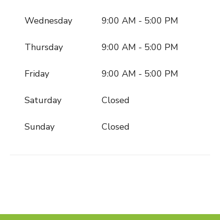
Wednesday
9:00 AM - 5:00 PM
Thursday
9:00 AM - 5:00 PM
Friday
9:00 AM - 5:00 PM
Saturday
Closed
Sunday
Closed