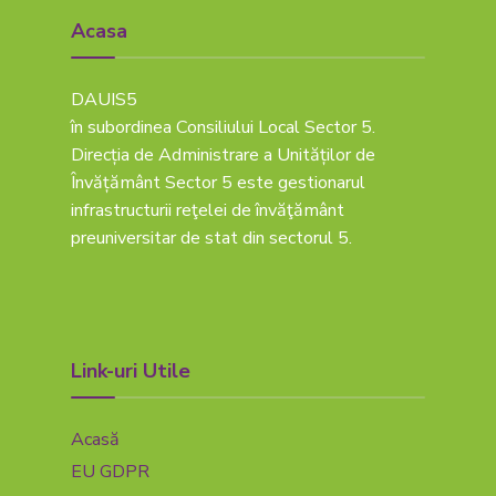
Acasa
DAUIS5
în subordinea Consiliului Local Sector 5.
Direcția de Administrare a Unităților de
Învățământ Sector 5 este gestionarul
infrastructurii reţelei de învăţământ
preuniversitar de stat din sectorul 5.
Link-uri Utile
Acasă
EU GDPR