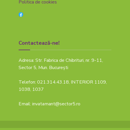
Politica de cookies
Contactează-ne!
Adresa: Str. Fabrica de Chibrituri, nr. 9-11,
Sector 5, Mun. București
Telefon: 021.314.43.18, INTERIOR 1109,
1038, 1037
Email: invatamant@sector5.ro