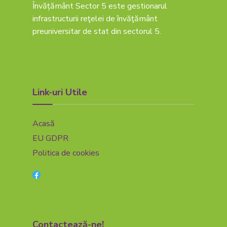
Învățământ Sector 5 este gestionarul
infrastructurii reţelei de învăţământ
preuniversitar de stat din sectorul 5.
Link-uri Utile
Acasă
EU GDPR
Politica de cookies
Contactează-ne!