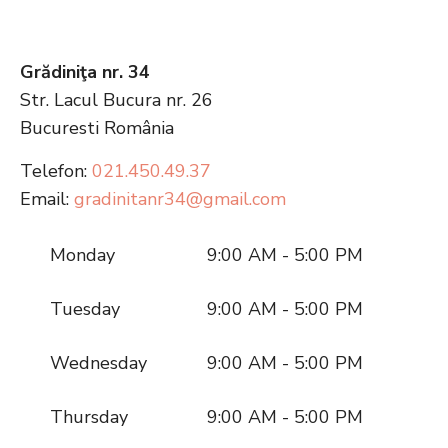
Grădiniţa nr. 34
Str. Lacul Bucura nr. 26
Bucuresti
România
Telefon:
021.450.49.37
Email:
gradinitanr34@gmail.com
Monday
9:00 AM - 5:00 PM
Tuesday
9:00 AM - 5:00 PM
Wednesday
9:00 AM - 5:00 PM
Thursday
9:00 AM - 5:00 PM