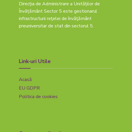
Direcția de Administrare a Unităților de
Învățământ Sector 5 este gestionarul
infrastructurii reţelei de învăţământ
preuniversitar de stat din sectorul 5.
Link-uri Utile
Acasă
EU GDPR
Politica de cookies