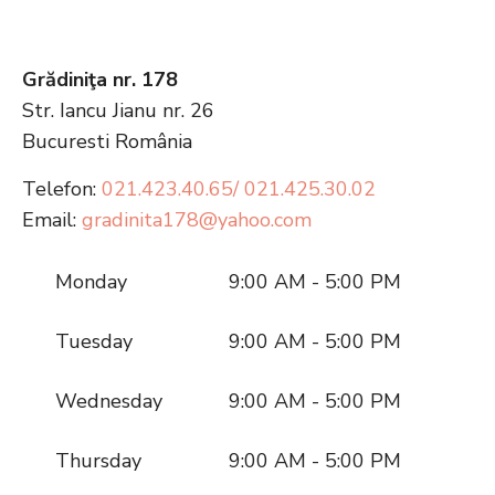
Grădiniţa nr. 178
Str. Iancu Jianu nr. 26
Bucuresti
România
Telefon:
021.423.40.65/ 021.425.30.02
Email:
gradinita178@yahoo.com
Monday
9:00 AM - 5:00 PM
Tuesday
9:00 AM - 5:00 PM
Wednesday
9:00 AM - 5:00 PM
Thursday
9:00 AM - 5:00 PM