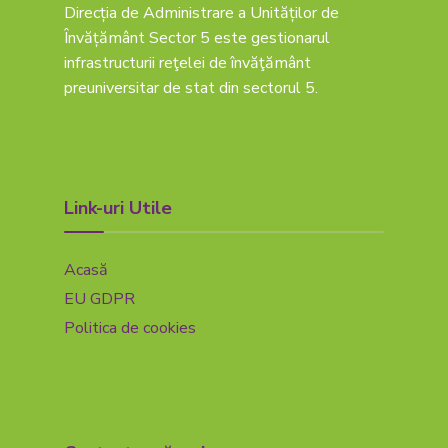
Direcția de Administrare a Unităților de
Învățământ Sector 5 este gestionarul
infrastructurii reţelei de învăţământ
preuniversitar de stat din sectorul 5.
Link-uri Utile
Acasă
EU GDPR
Politica de cookies