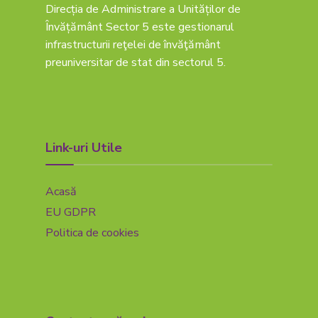
Direcția de Administrare a Unităților de
Învățământ Sector 5 este gestionarul
infrastructurii reţelei de învăţământ
preuniversitar de stat din sectorul 5.
Link-uri Utile
Acasă
EU GDPR
Politica de cookies