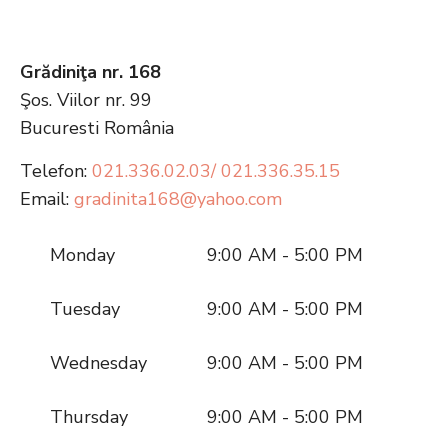
Grădiniţa nr. 168
Şos. Viilor nr. 99
Bucuresti
România
Telefon:
021.336.02.03/ 021.336.35.15
Email:
gradinita168@yahoo.com
Monday
9:00 AM - 5:00 PM
Tuesday
9:00 AM - 5:00 PM
Wednesday
9:00 AM - 5:00 PM
Thursday
9:00 AM - 5:00 PM