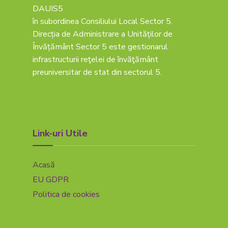
DAUIS5
în subordinea Consiliului Local Sector 5.
Direcția de Administrare a Unităților de
Învățământ Sector 5 este gestionarul
infrastructurii reţelei de învăţământ
preuniversitar de stat din sectorul 5.
Link-uri Utile
Acasă
EU GDPR
Politica de cookies