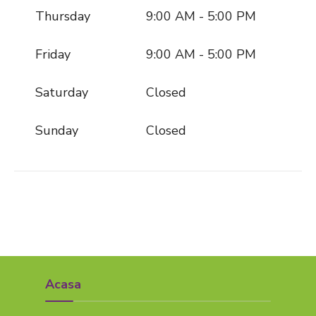
Thursday
9:00 AM - 5:00 PM
Friday
9:00 AM - 5:00 PM
Saturday
Closed
Sunday
Closed
Acasa