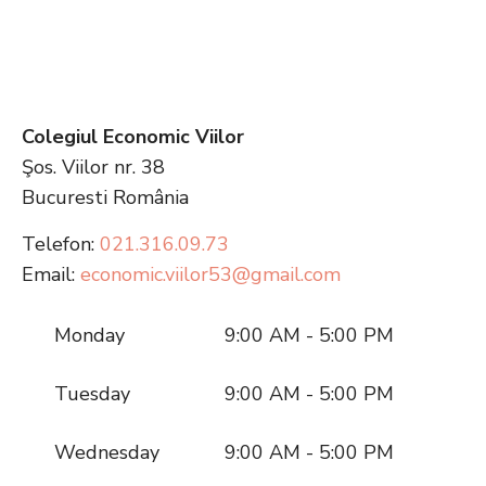
Colegiul Economic Viilor
Şos. Viilor nr. 38
Bucuresti
România
Telefon:
021.316.09.73
Email:
economic.viilor53@gmail.com
Monday
9:00 AM - 5:00 PM
Tuesday
9:00 AM - 5:00 PM
Wednesday
9:00 AM - 5:00 PM