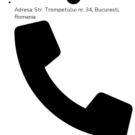
Adresa: Str. Trompetului nr. 34, Bucuresti,
Romania