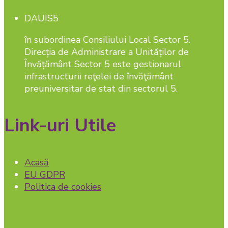
DAUIS5
în subordinea Consiliului Local Sector 5.
Direcția de Administrare a Unităților de
Învățământ Sector 5 este gestionarul
infrastructurii reţelei de învăţământ
preuniversitar de stat din sectorul 5.
Link-uri Utile
Acasă
EU GDPR
Politica de cookies