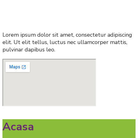
Lorem ipsum dolor sit amet, consectetur adipiscing
elit. Ut elit tellus, luctus nec ullamcorper mattis,
pulvinar dapibus leo.
Acasa