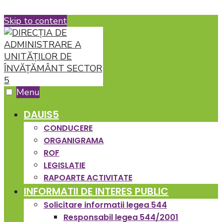
Skip to content
Menu
DAUIS5
CONDUCERE
ORGANIGRAMA
ROF
LEGISLATIE
RAPOARTE ACTIVITATE
INFORMATII DE INTERES PUBLIC
Solicitare informatii legea 544
Responsabil legea 544/2001