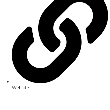
Website: