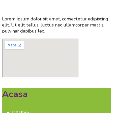
Lorem ipsum dolor sit amet, consectetur adipiscing
elit. Ut elit tellus, luctus nec ullamcorper mattis,
pulvinar dapibus leo.
Acasa
DAUIS5