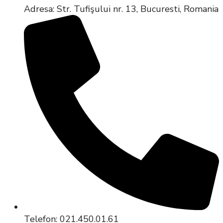
Adresa: Str. Tufişului nr. 13, Bucuresti, Romania
Telefon: 021.450.01.61