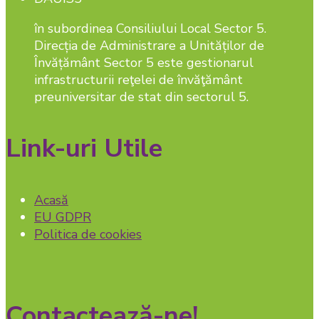
în subordinea Consiliului Local Sector 5.
Direcția de Administrare a Unităților de
Învățământ Sector 5 este gestionarul
infrastructurii reţelei de învăţământ
preuniversitar de stat din sectorul 5.
Link-uri Utile
Acasă
EU GDPR
Politica de cookies
Contactează-ne!