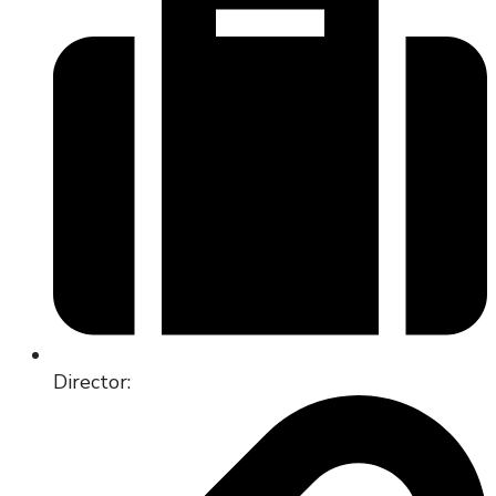
Director: