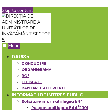
Skip to content
Menu
DAUIS5
CONDUCERE
ORGANIGRAMA
ROF
LEGISLATIE
RAPOARTE ACTIVITATE
INFORMATII DE INTERES PUBLIC
Solicitare informatii legea 544
Responsabil legea 544/2001