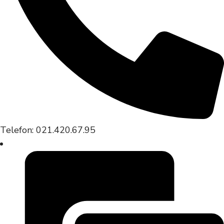
Telefon: 021.420.67.95