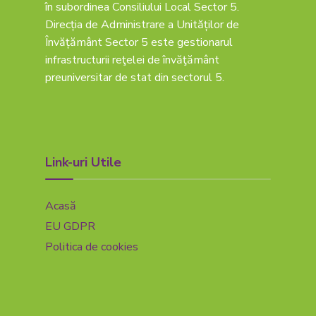
în subordinea Consiliului Local Sector 5.
Direcția de Administrare a Unităților de
Învățământ Sector 5 este gestionarul
infrastructurii reţelei de învăţământ
preuniversitar de stat din sectorul 5.
Link-uri Utile
Acasă
EU GDPR
Politica de cookies