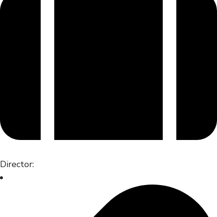
Director: