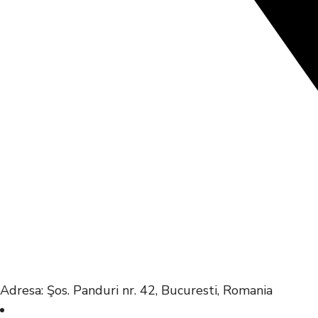
Adresa: Şos. Panduri nr. 42, Bucuresti, Romania