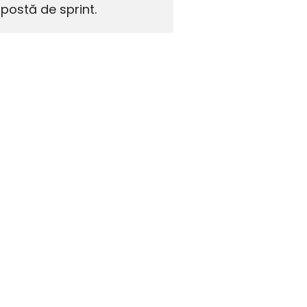
postă de sprint.