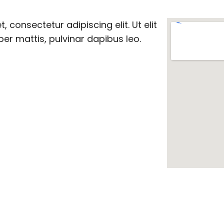
 consectetur adipiscing elit. Ut elit
per mattis, pulvinar dapibus leo.