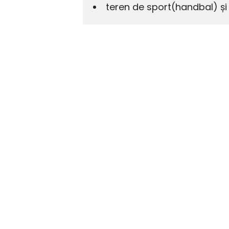
teren de sport(handbal) și 