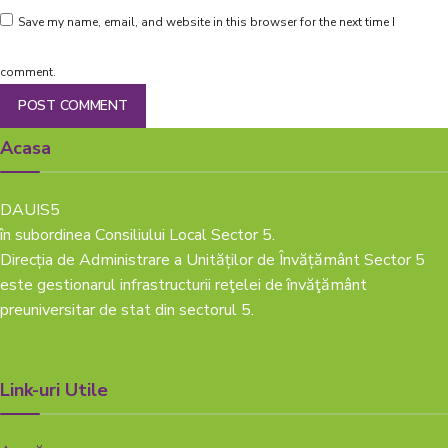
Save my name, email, and website in this browser for the next time I
comment.
Acasa
DAUIS5
în subordinea Consiliului Local Sector 5.
Direcția de Administrare a Unităților de Învățământ Sector 5
este gestionarul infrastructurii reţelei de învăţământ
preuniversitar de stat din sectorul 5.
Link-uri Utile