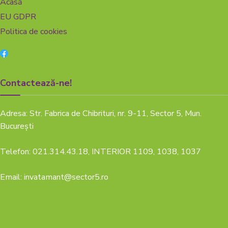
Acasă
EU GDPR
Politica de cookies
Contactează-ne!
Adresa: Str. Fabrica de Chibrituri, nr. 9-11, Sector 5, Mun.
București
Telefon: 021.314.43.18, INTERIOR 1109, 1038, 1037
Email: invatamant@sector5.ro