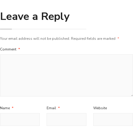
Leave a Reply
Your email address will not be published.
Required fields are marked
*
Comment
*
Name
*
Email
*
Website