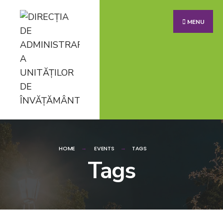
MENU
HOME
EVENTS
TAGS
Tags