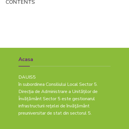
CONTENTS
Acasa
DAUIS5
în subordinea Consiliului Local Sector 5.
Direcția de Administrare a Unităților de
Învățământ Sector 5 este gestionarul
infrastructurii reţelei de învăţământ
preuniversitar de stat din sectorul 5.