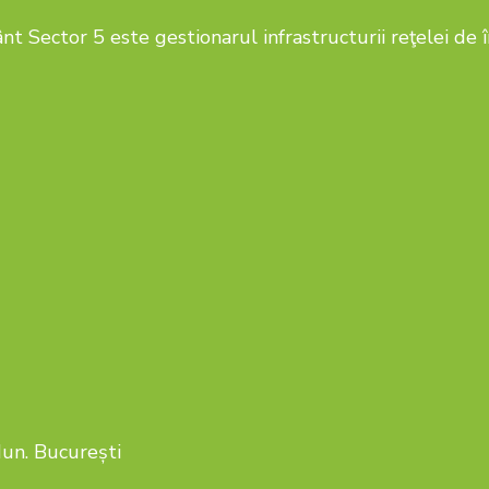
nt Sector 5 este gestionarul infrastructurii reţelei de 
 Mun. București