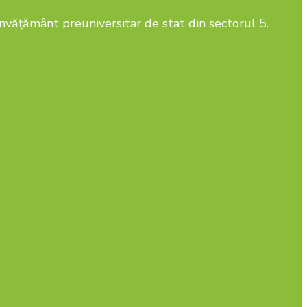
învăţământ preuniversitar de stat din sectorul 5.