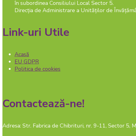
în subordinea Consiliului Local Sector 5.
Direcția de Administrare a Unităților de Învățămâ
Link-uri Utile
Acasă
EU GDPR
Politica de cookies
Contactează-ne!
Adresa: Str. Fabrica de Chibrituri, nr. 9-11, Sector 5,