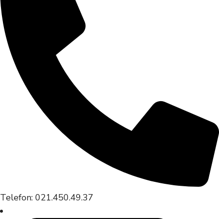
Telefon: 021.450.49.37