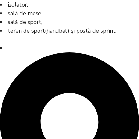
izolator,
sală de mese,
sală de sport,
teren de sport(handbal) și postă de sprint.