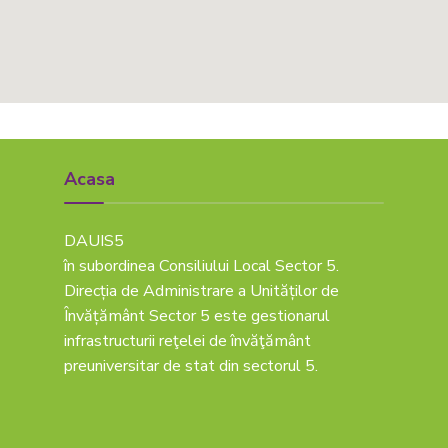
Acasa
DAUIS5
în subordinea Consiliului Local Sector 5.
Direcția de Administrare a Unităților de
Învățământ Sector 5 este gestionarul
infrastructurii reţelei de învăţământ
preuniversitar de stat din sectorul 5.