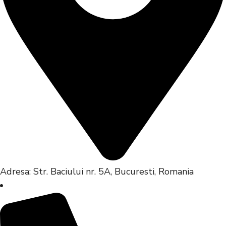
Adresa: Str. Baciului nr. 5A, Bucuresti, Romania