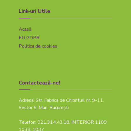
Link-uri Utile
Acasă
EU GDPR
Politica de cookies
Contactează-ne!
Adresa: Str. Fabrica de Chibrituri, nr. 9-11,
Sector 5, Mun. București
Telefon: 021.314.43.18, INTERIOR 1109,
1038, 1037