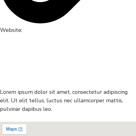
Website:
Lorem ipsum dolor sit amet, consectetur adipiscing
elit. Ut elit tellus, luctus nec ullamcorper mattis,
pulvinar dapibus leo.